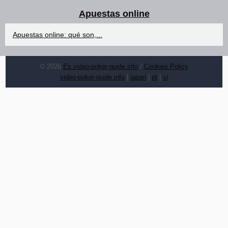
Apuestas online
Apuestas online: qué son,...
© 2026
Es.video-poker-guide.info
/
Cookies Policy
video-poker-guide.info
|
japan
|
pt
|
vi