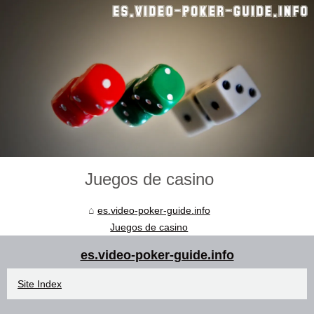
Juegos de casino
es.video-poker-guide.info
Juegos de casino
es.video-poker-guide.info
Site Index